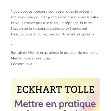
Vous pouvez toujours composer avec le présent,
mais vous ne pourrez jamais composer avec le futur.
Et vous n’avez pas à le faire. La réponse, la force,
l’action ou la ressource justes se présenteront
lorsque vous en aurez besoin. Ni avant, ni après. »
…
Extrait de Mettre en pratique le pouvoir du moment,
Méditations et exercices.
Eckhart Tolle