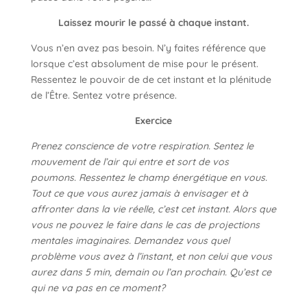
Laissez mourir le passé à chaque instant.
Vous n’en avez pas besoin. N’y faites référence que
lorsque c’est absolument de mise pour le présent.
Ressentez le pouvoir de de cet instant et la plénitude
de l’Être. Sentez votre présence.
Exercice
Prenez conscience de votre respiration. Sentez le
mouvement de l’air qui entre et sort de vos
poumons. Ressentez le champ énergétique en vous.
Tout ce que vous aurez jamais à envisager et à
affronter dans la vie réelle, c’est cet instant. Alors que
vous ne pouvez le faire dans le cas de projections
mentales imaginaires. Demandez vous quel
problème vous avez à l’instant, et non celui que vous
aurez dans 5 min, demain ou l’an prochain. Qu’est ce
qui ne va pas en ce moment?