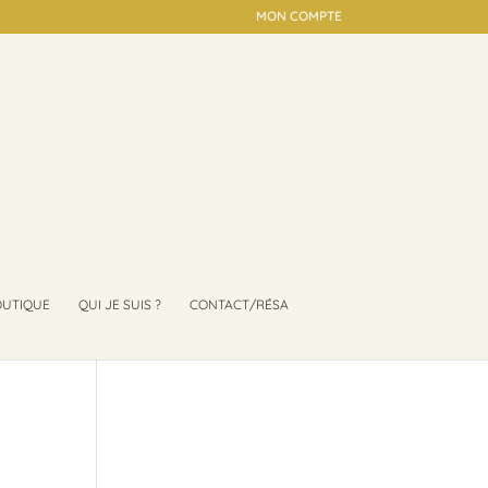
MON COMPTE
UTIQUE
QUI JE SUIS ?
CONTACT/RÉSA